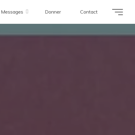
Messages
Donner
Contact