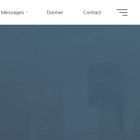
Messages
Donner
Contact