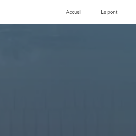
Accueil
Le pont