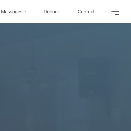
Messages
Donner
Contact